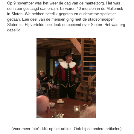
Op 9 november was het weer de dag van de mantelzorg. Het was
een zeer geslaagd samenzijn. Er waren 40 mensen in de Mallemok
in Sloten. We hebben heerlijk gegeten en ouderwetse spelletjes
gedaan. Een deel van de mensen ging met de stadsomroeper
Sloten in. Hij vertelde heel leuk en boeiend over Sloten. Het was erg
gezellig!
(Voor meer foto's klik op het artikel. Ook bij de andere artikelen)