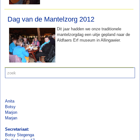
Dag van de Mantelzorg 2012
Dit jaar hadden we onze traditionele
mantelzorgdag een uitje gepland naar de
Aldfaers Erf museum in Allingawier.
Anita
Botsy
Marjon
Marjan
Secretariaat:
Botsy Stegenga