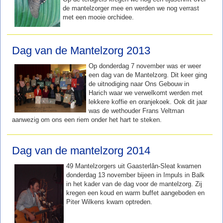
de mantelzorger mee en werden we nog verrast
met een mooie orchidee.
Dag van de Mantelzorg 2013
Op donderdag 7 november was er weer
een dag van de Mantelzorg. Dit keer ging
de uitnodiging naar Ons Gebouw in
Harich waar we verwelkomt werden met
lekkere koffie en oranjekoek. Ook dit jaar
was de wethouder Frans Veltman
aanwezig om ons een riem onder het hart te steken.
Dag van de mantelzorg 2014
49 Mantelzorgers uit Gaasterlân-Sleat kwamen
donderdag 13 november bijeen in Impuls in Balk
in het kader van de dag voor de mantelzorg. Zij
kregen een koud en warm buffet aangeboden en
Piter Wilkens kwam optreden.